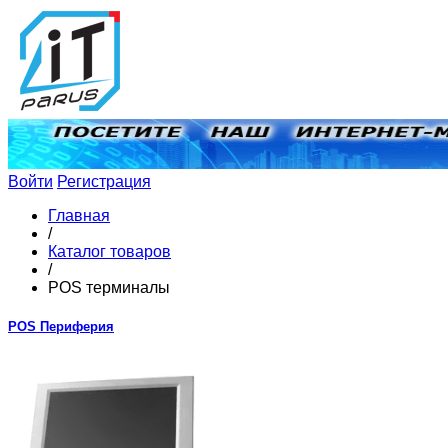
Войти
Регистрация
Главная
/
Каталог товаров
/
POS терминалы
POS Периферия