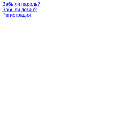
Забыли пароль?
Забыли логин?
Регистрация