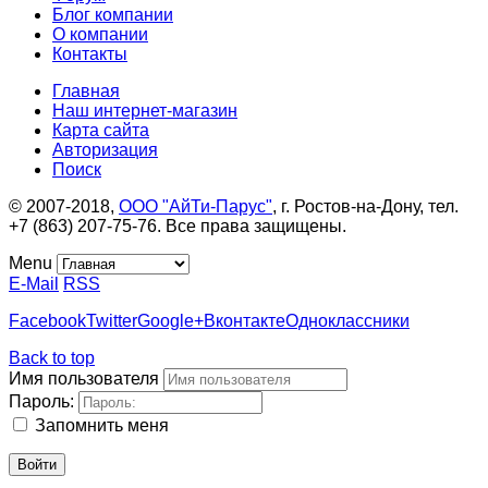
Блог компании
О компании
Контакты
Главная
Наш интернет-магазин
Карта сайта
Авторизация
Поиск
© 2007-2018,
ООО "АйТи-Парус"
, г. Ростов-на-Дону, тел.
+7 (863) 207-75-76. Все права защищены.
Menu
E-Mail
RSS
Facebook
Twitter
Google+
Вконтакте
Одноклассники
Back to top
Имя пользователя
Пароль:
Запомнить меня
Войти