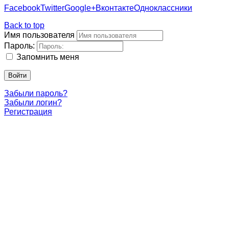
Facebook
Twitter
Google+
Вконтакте
Одноклассники
Back to top
Имя пользователя
Пароль:
Запомнить меня
Войти
Забыли пароль?
Забыли логин?
Регистрация