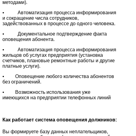
методами).
• Автоматизация процесса информирования
и сокращение числа сотрудников,
задействованных в процессе до одного человека.
• Документальное подтверждение факта
оповещения абонента.
• Автоматизация процесса информирования
жильцов об услугах предприятия (установка
счетчиков, плановые ремонтные работы и другие
платные услуги).
• Оповещение любого количества абонентов
без ограничений.
• Возможность использования уже
имеющихся на предприятии телефонных линий
Как работает система оповещения должников:
Вы формируете базу данных неплательщиков,