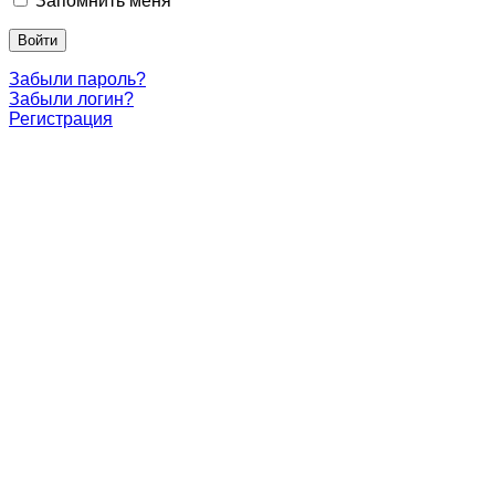
Запомнить меня
Войти
Забыли пароль?
Забыли логин?
Регистрация