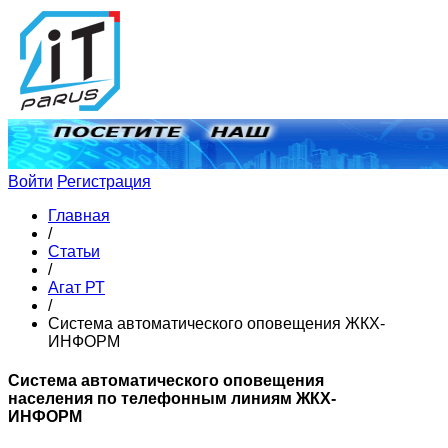
Войти
Регистрация
Главная
/
Статьи
/
Агат РТ
/
Система автоматического оповещения ЖКХ-
ИНФОРМ
Система автоматического оповещения
населения по телефонным линиям ЖКХ-
ИНФОРМ