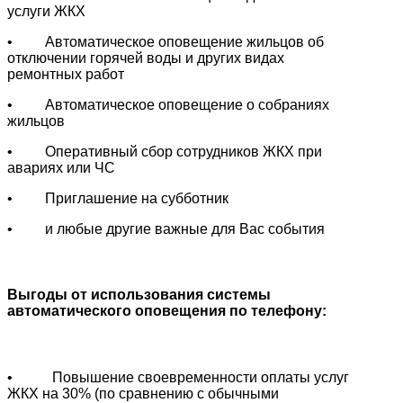
услуги ЖКХ
• Автоматическое оповещение жильцов об
отключении горячей воды и других видах
ремонтных работ
• Автоматическое оповещение о собраниях
жильцов
• Оперативный сбор сотрудников ЖКХ при
авариях или ЧС
• Приглашение на субботник
• и любые другие важные для Вас события
Выгоды от использования системы
автоматического оповещения по телефону:
• Повышение своевременности оплаты услуг
ЖКХ на 30% (по сравнению с обычными