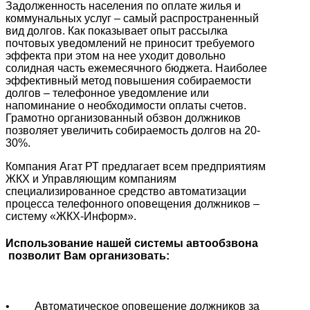
Задолженность населения по оплате жилья и
коммунальных услуг – самый распространенный
вид долгов. Как показывает опыт рассылка
почтовых уведомлений не приносит требуемого
эффекта при этом на нее уходит довольно
солидная часть ежемесячного бюджета. Наиболее
эффективный метод повышения собираемости
долгов – телефонное уведомление или
напоминание о необходимости оплаты счетов.
Грамотно организованный обзвон должников
позволяет увеличить собираемость долгов на 20-
30%.
Компания Агат РТ предлагает всем предприятиям
ЖКХ и Управляющим компаниям
специализированное средство автоматизации
процесса телефонного оповещения должников –
систему «ЖКХ-Информ».
Использование нашей системы автообзвона
позволит Вам организовать:
• Автоматическое оповещение должников за