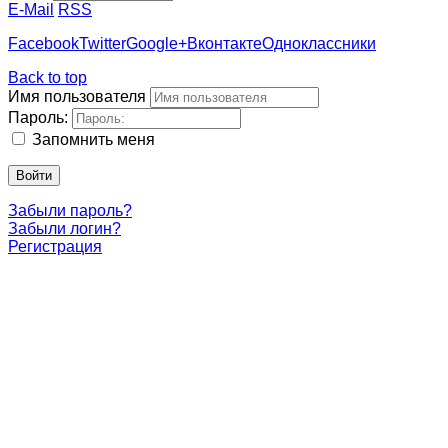
E-Mail
RSS
Facebook
Twitter
Google+
Вконтакте
Одноклассники
Back to top
Имя пользователя
Пароль:
Запомнить меня
Войти
Забыли пароль?
Забыли логин?
Регистрация