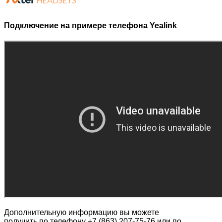
Подключение на примере телефона Yealink
Дополнительную информацию вы можете
получить по телефону +7 (863) 207-75-76 или по