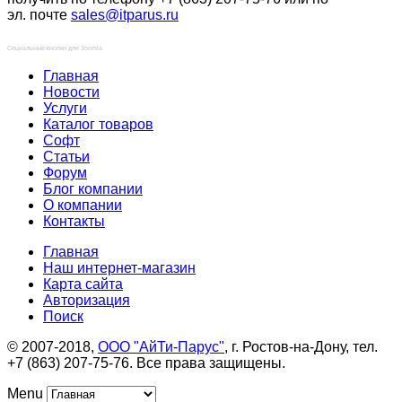
эл. почте
sales@itparus.ru
Социальные кнопки для Joomla
Главная
Новости
Услуги
Каталог товаров
Софт
Статьи
Форум
Блог компании
О компании
Контакты
Главная
Наш интернет-магазин
Карта сайта
Авторизация
Поиск
© 2007-2018,
ООО "АйТи-Парус"
, г. Ростов-на-Дону, тел.
+7 (863) 207-75-76. Все права защищены.
Menu