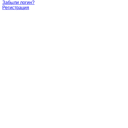
Забыли логин?
Регистрация