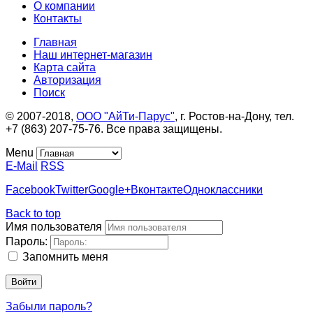
О компании
Контакты
Главная
Наш интернет-магазин
Карта сайта
Авторизация
Поиск
© 2007-2018,
ООО "АйТи-Парус"
, г. Ростов-на-Дону, тел.
+7 (863) 207-75-76. Все права защищены.
Menu
E-Mail
RSS
Facebook
Twitter
Google+
Вконтакте
Одноклассники
Back to top
Имя пользователя
Пароль:
Запомнить меня
Войти
Забыли пароль?