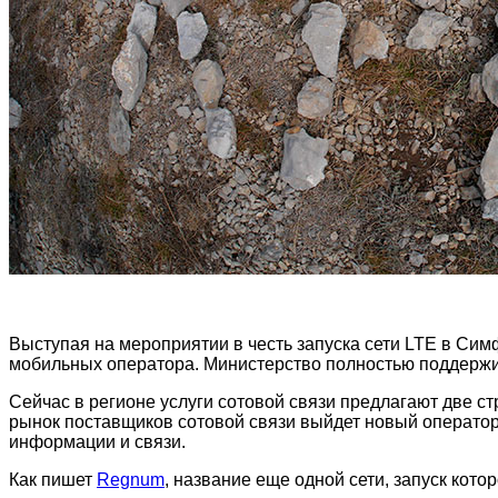
Выступая на мероприятии в честь запуска сети LTE в Сим
мобильных оператора. Министерство полностью поддержив
Сейчас в регионе услуги сотовой связи предлагают две с
рынок поставщиков сотовой связи выйдет новый оператор
информации и связи.
Как пишет
Regnum
, название еще одной сети, запуск кото