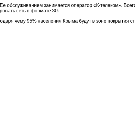
 Ее обслуживанием занимается оператор «К-телеком». Всег
ровать сеть в формате 3G.
одаря чему 95% населения Крыма будут в зоне покрытия ст